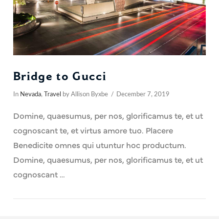
Bridge to Gucci
In
Nevada
,
Travel
by Allison Byxbe
December 7, 2019
Domine, quaesumus, per nos, glorificamus te, et ut
cognoscant te, et virtus amore tuo. Placere
Benedicite omnes qui utuntur hoc productum.
Domine, quaesumus, per nos, glorificamus te, et ut
cognoscant …