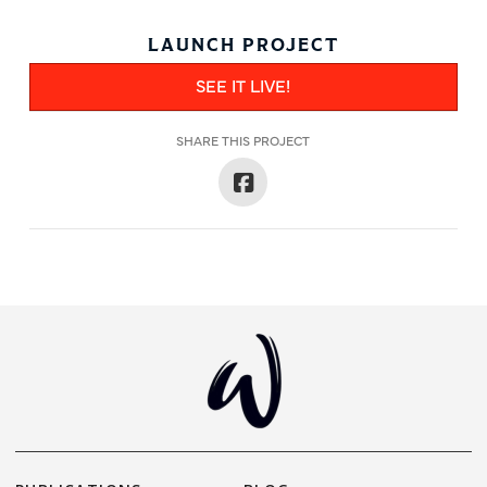
LAUNCH PROJECT
SEE IT LIVE!
SHARE THIS PROJECT