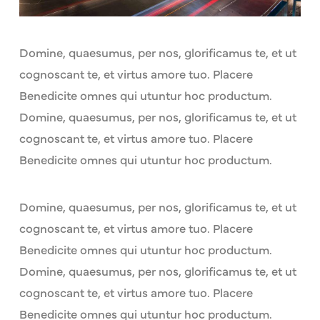
Domine, quaesumus, per nos, glorificamus te, et ut
cognoscant te, et virtus amore tuo. Placere
Benedicite omnes qui utuntur hoc productum.
Domine, quaesumus, per nos, glorificamus te, et ut
cognoscant te, et virtus amore tuo. Placere
Benedicite omnes qui utuntur hoc productum.
Domine, quaesumus, per nos, glorificamus te, et ut
cognoscant te, et virtus amore tuo. Placere
Benedicite omnes qui utuntur hoc productum.
Domine, quaesumus, per nos, glorificamus te, et ut
cognoscant te, et virtus amore tuo. Placere
Benedicite omnes qui utuntur hoc productum.