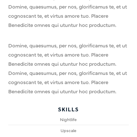
Domine, quaesumus, per nos, glorificamus te, et ut
cognoscant te, et virtus amore tuo. Placere
Benedicite omnes qui utuntur hoc productum.
Domine, quaesumus, per nos, glorificamus te, et ut
cognoscant te, et virtus amore tuo. Placere
Benedicite omnes qui utuntur hoc productum.
Domine, quaesumus, per nos, glorificamus te, et ut
cognoscant te, et virtus amore tuo. Placere
Benedicite omnes qui utuntur hoc productum.
SKILLS
Nightlife
Upscale