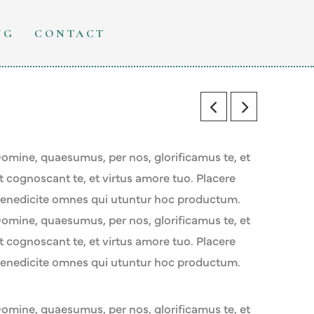
NG
CONTACT
omine, quaesumus, per nos, glorificamus te, et
t cognoscant te, et virtus amore tuo. Placere
enedicite omnes qui utuntur hoc productum.
omine, quaesumus, per nos, glorificamus te, et
t cognoscant te, et virtus amore tuo. Placere
enedicite omnes qui utuntur hoc productum.
omine, quaesumus, per nos, glorificamus te, et