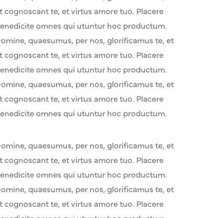
t cognoscant te, et virtus amore tuo. Placere
enedicite omnes qui utuntur hoc productum.
omine, quaesumus, per nos, glorificamus te, et
t cognoscant te, et virtus amore tuo. Placere
enedicite omnes qui utuntur hoc productum.
omine, quaesumus, per nos, glorificamus te, et
t cognoscant te, et virtus amore tuo. Placere
enedicite omnes qui utuntur hoc productum.
omine, quaesumus, per nos, glorificamus te, et
t cognoscant te, et virtus amore tuo. Placere
enedicite omnes qui utuntur hoc productum.
omine, quaesumus, per nos, glorificamus te, et
t cognoscant te, et virtus amore tuo. Placere