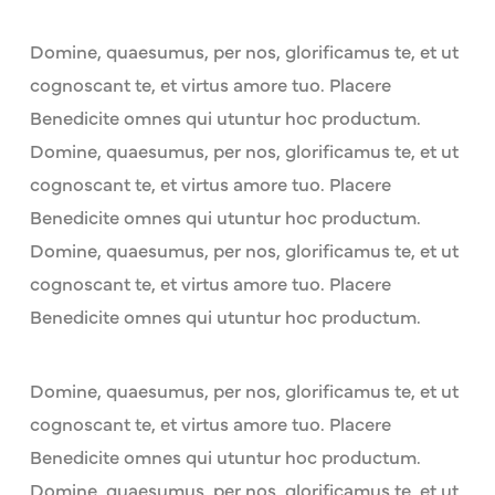
Domine, quaesumus, per nos, glorificamus te, et ut
cognoscant te, et virtus amore tuo. Placere
Benedicite omnes qui utuntur hoc productum.
Domine, quaesumus, per nos, glorificamus te, et ut
cognoscant te, et virtus amore tuo. Placere
Benedicite omnes qui utuntur hoc productum.
Domine, quaesumus, per nos, glorificamus te, et ut
cognoscant te, et virtus amore tuo. Placere
Benedicite omnes qui utuntur hoc productum.
Domine, quaesumus, per nos, glorificamus te, et ut
cognoscant te, et virtus amore tuo. Placere
Benedicite omnes qui utuntur hoc productum.
Domine, quaesumus, per nos, glorificamus te, et ut