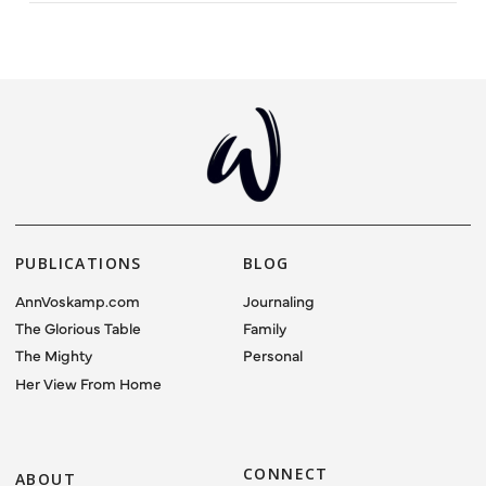
PUBLICATIONS
BLOG
AnnVoskamp.com
Journaling
The Glorious Table
Family
The Mighty
Personal
Her View From Home
CONNECT
ABOUT