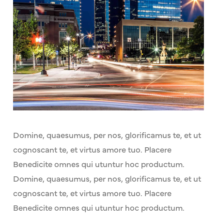
Domine, quaesumus, per nos, glorificamus te, et ut
cognoscant te, et virtus amore tuo. Placere
Benedicite omnes qui utuntur hoc productum.
Domine, quaesumus, per nos, glorificamus te, et ut
cognoscant te, et virtus amore tuo. Placere
Benedicite omnes qui utuntur hoc productum.