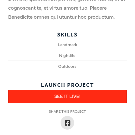
cognoscant te, et virtus amore tuo. Placere
Benedicite omnes qui utuntur hoc productum.
SKILLS
Landmark
Nightlife
Outdoors
LAUNCH PROJECT
SEE IT LIVE!
SHARE THIS PROJECT